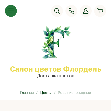
Салон цветов Флордель
Доставка цветов
Главная
/
Цветы
/
Роза пионовидные