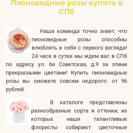
Пионовидные розы купить в
СПб
Наша команда точно знает, что
пионовидные розы способны
влюблять в себя с первого взгляда!
24 часа в сутки мы ждем вас в СПб
по адресу ул. 6я Советская, д.9 за этими
прекрасными цветами! Купить пионовидные
розы вы сможете совсем недорого: от 96
рублей.
В каталоге представлены
разнообразные сорта и оттенки, из
которых наши талантливые
флористы собирают цветочные