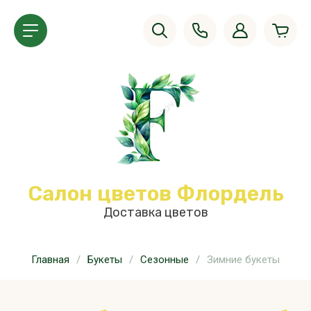
Салон цветов Флордель
Доставка цветов
Главная
/
Букеты
/
Сезонные
/
Зимние букеты