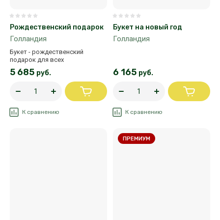
Рождественский подарок
Букет на новый год
Голландия
Голландия
Букет - рождественский
подарок для всех
5 685
6 165
руб.
руб.
К сравнению
К сравнению
ПРЕМИУМ