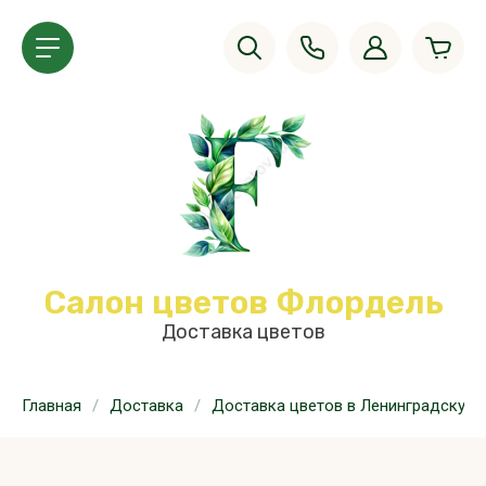
Салон цветов Флордель
Доставка цветов
Главная
/
Доставка
/
Доставка цветов в Ленинградскую 