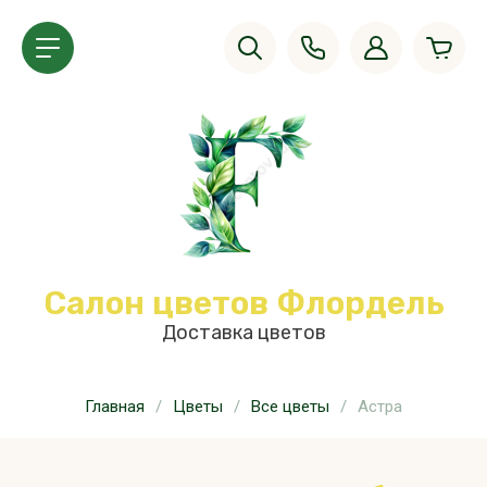
Салон цветов Флордель
Доставка цветов
Главная
/
Цветы
/
Все цветы
/
Астра