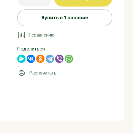
Купить в 1 касание
К сравнению
Поделиться
Распечатать