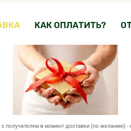
АВКА
КАК ОПЛАТИТЬ?
О
 с получателем в момент доставки (по желанию) -