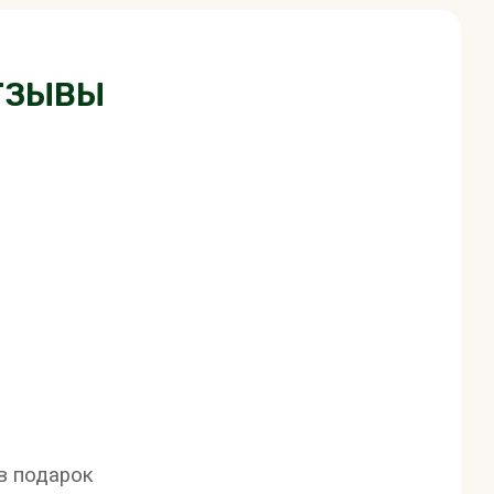
ТЗЫВЫ
 в подарок