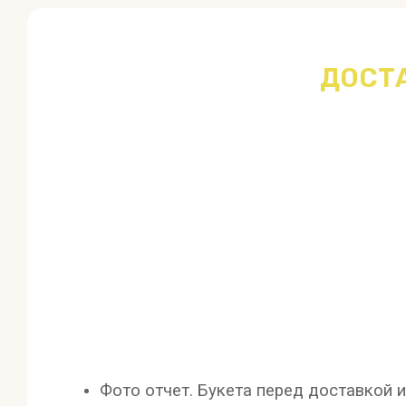
ДОСТ
Фото отчет. Букета перед доставкой и