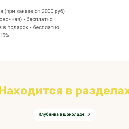
(при заказе от 3000 руб)
овочная) - бесплатно
 в подарок - бесплатно
 15%
Находится в раздела
Клубника в шоколаде