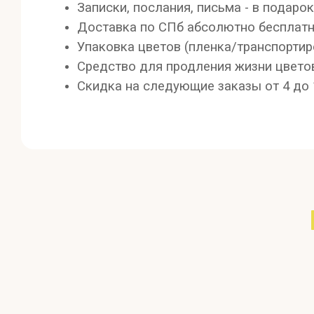
Записки, послания, письма - в подарок
Доставка по СПб абсолютно бесплатна 
Упаковка цветов (пленка/транспортир
Средство для продления жизни цветов
Скидка на следующие заказы от 4 до