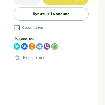
Купить в 1 касание
е
К сравнению
Поделиться
Распечатать