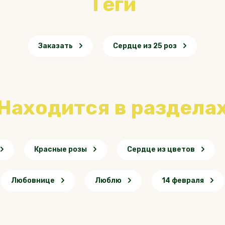
теги
Заказать
Сердце из 25 роз
Находится в раздела
Красные розы
Сердце из цветов
Любовнице
Люблю
14 февраля