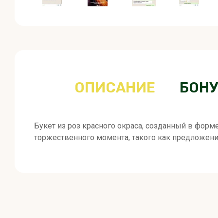
ОПИСАНИЕ
БОНУ
Букет из роз красного окраса, созданный в форм
торжественного момента, такого как предложени