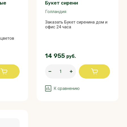
лые
Букет сирени
Голландия
Заказать Букет сиренина дом и
офис 24 часа
 цветов
14 955
руб.
К сравнению