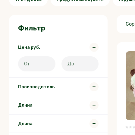
Сор
Фильтр
Цена
руб.
Производитель
Длина
Длина